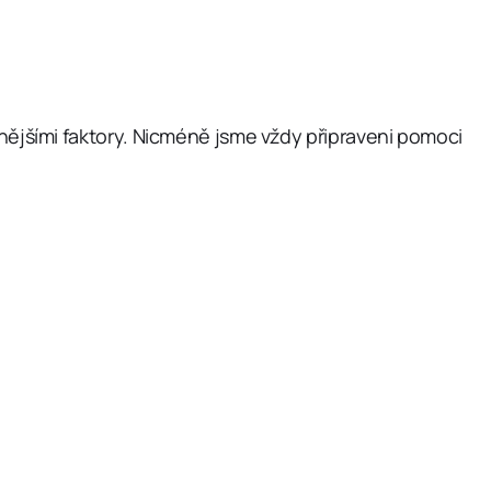
jšími faktory. Nicméně jsme vždy připraveni pomoci