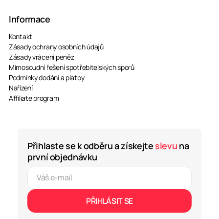
Informace
Kontakt
Zásady ochrany osobních údajů
Zásady vrácení peněz
Mimosoudní řešení spotřebitelských sporů
Podmínky dodání a platby
Nařízení
Affiliate program
Přihlaste se k odběru a získejte
slevu
na
první objednávku
PŘIHLÁSIT SE